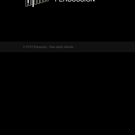
© FSTJ Percussion - Tous droits réservés.